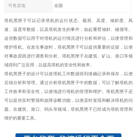
可售卖地
全国
塔机黑匣子可以记录塔机的运行状态、载荷、高度、倾斜度、风
速、温度等数据，以及塔机发生的事件，如起重臂倾斜、碰撞等。
这些数据可以用于对塔机的运行情况进行分析和评估，以便管理和
维护塔机。在发生事故时，塔机黑匣子可以提供重要的证据，以便
对事故原因进行调查和分析。塔机黑匣子在建筑、矿山、港口等领
域得到广泛应用，以提高塔机的安全性和效率。
塔机黑匣子的设计可以使塔机工作数据得到准确记录和保存，以便
后续分析和管理。通过分析塔机黑匣子中的数据，可以了解塔机的
工作效率和安全性，以便地进行塔机的管理和维护。塔机黑匣子还
可以提供实时警报和故障诊断功能，以便及时发现和解决塔机的问
题。在建筑、港口、码头等领域，塔机黑匣子已经成为塔机管理和
维护的重要工具。