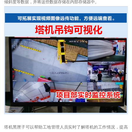
倾斜度等数据，并将这些数据存储在内部存储器中。
塔机黑匣子可以帮助工地管理人员实时了解塔机的工作情况，提高