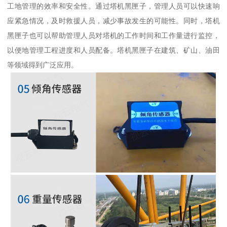
工地管理的效率和安全性。通过塔机黑匣子，管理人员可以快速响
应紧急情况，及时救援人员，减少事故发生的可能性。同时，塔机
黑匣子也可以帮助管理人员对塔机的工作时间和工作量进行监控，
以便地管理工程进度和人员配备。塔机黑匣子在建筑、矿山、油田
等领域得到广泛应用。