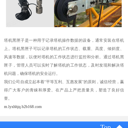
塔机黑匣子是一种用于记录塔机操作数据的设备，通常安装在塔机
上。塔机黑匣子可以记录塔机的工作状态、载重、高度、倾斜度、
风速等数据，以便对塔机的工作状态进行监控和分析。通过塔机黑
匣子，管理人员可以实时了解塔机的工作状态，及时发现和解决塔
机问题，确保塔机的安全运行。
我们公司自成立起本着“平等互利、互惠发展”的原则，诚信经营，赢
得广大客户的青睐和厚爱。在产品上严把质量关，塑造了良好信
誉。
m.lyxhhjq.b2b168.com
Top