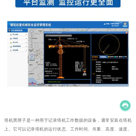
塔机黑匣子是一种用于记录塔机工作数据的设备，通常安装在塔机
上。它可以记录塔机的运行状态、工作时间、吊重、高度、速度、