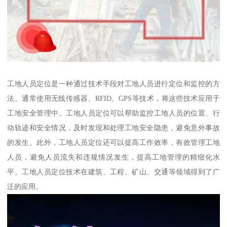
工地人员定位是一种通过技术手段对工地人员进行定位和监控的方
法。通常使用无线传感器、RFID、GPS等技术，将这些技术应用于
工地安全管理中。工地人员定位可以帮助监控工地人员的位置、行
动轨迹和安全情况，及时发现和处理工地安全隐患，避免意外事故
的发生。此外，工地人员定位还可以提高工作效率，有效管理工地
人员，避免人员流失和违规情况发生，提高工地管理的精细化水
平。工地人员定位技术在建筑、工程、矿山、交通等领域得到了广
泛的应用。