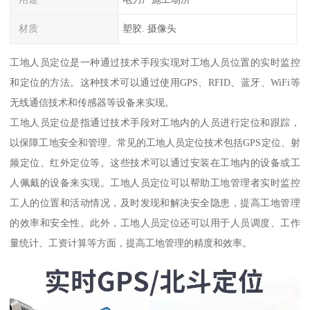
材质
塑胶. 摄像头
工地人员定位是一种通过技术手段实现对工地人员位置的实时监控
和定位的方法。这种技术可以通过使用GPS、RFID、蓝牙、WiFi等
无线通信技术和传感器等设备来实现。
工地人员定位是指通过技术手段对工地内的人员进行定位和跟踪，
以保障工地安全和管理。常见的工地人员定位技术包括GPS定位、射
频定位、红外定位等。这些技术可以通过安装在工地内的设备或工
人佩戴的设备来实现。工地人员定位可以帮助工地管理者实时监控
工人的位置和活动情况，及时发现和解决安全隐患，提高工地管理
的效率和安全性。此外，工地人员定位还可以用于人员调度、工作
量统计、工资计算等方面，提高工地管理的精度和效率。