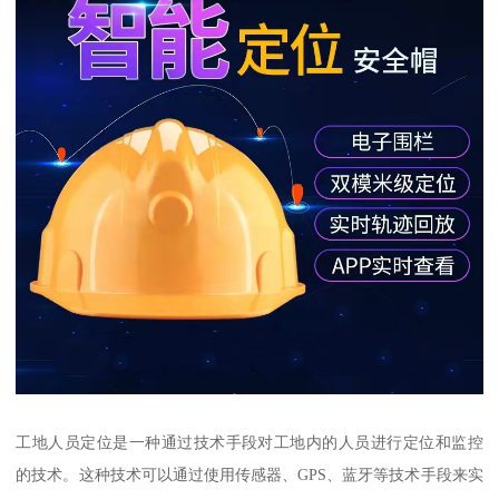
工地人员定位是一种通过技术手段对工地内的人员进行定位和监控
的技术。这种技术可以通过使用传感器、GPS、蓝牙等技术手段来实