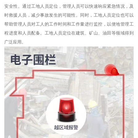
安全性。通过工地人员定位，管理人员可以快速响应紧急情况，及
时救援人员，减少事故发生的可能性。同时，工地人员定位也可以
帮助管理人员对工人的工作时间和工作量进行监控，以便地管理工
程进度和人员配备。工地人员定位在建筑、矿山、油田等领域得到
广泛应用。