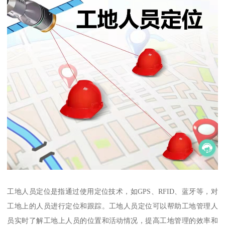
工地人员定位是指通过使用定位技术，如GPS、RFID、蓝牙等，对
工地上的人员进行定位和跟踪。工地人员定位可以帮助工地管理人
员实时了解工地上人员的位置和活动情况，提高工地管理的效率和