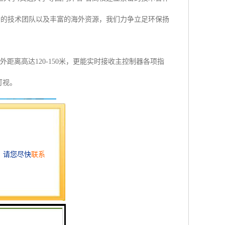
秀的技术团队以及丰富的海外资源，我们力争立足环保扬
距离高达120-150米，更能实时接收主控制器各项指
可视。