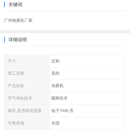
关键词
广州炮雾机厂家
详细说明
尺寸
定制
加工定制
是的
产品别名
泡雾机
空气净化技术
吸附技术
噪音,是否跨境货源
低于70dB,否
可售卖地
全国