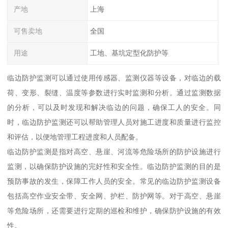
产地
上海
可售卖地
全国
用途
工地、基坑定型化防护等
临边防护监测可以通过使用传感器、监测仪器等设备，对临边的载
荷、变形、裂缝、温度等参数进行实时监测和分析。通过监测数据
的分析，可以及时发现和解决临边的问题，确保工人的安全。同
时，临边防护监测还可以帮助管理人员对施工进度和质量进行监控
和评估，以便地管理工程进度和人员配备。
临边防护监测是指对高空、悬崖、河流等危险场所的防护设施进行
监测，以确保防护设施的完好性和安全性。临边防护监测的目的是
预防事故的发生，保障工作人员的安全。常见的临边防护监测设备
包括高空作业安全带、安全网、护栏、防护网等。对于高空、悬崖
等危险场所，还需要进行定期的巡检和维护，确保防护设施的有效
性。