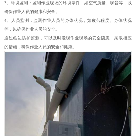
3、环境监测：监测作业现场的环境条件，如空气质量、噪音等，以
确保作业人员的健康和安全。
4、人员监测：监测作业人员的身体状况，如疲劳程度、身体状况
等，以确保作业人员的安全。
通过临边防护监测，可以及时发现作业现场的安全隐患，采取相应
的措施，确保作业人员的安全和健康。