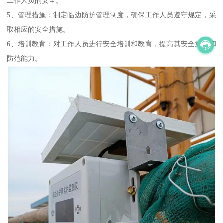
工作人员的安全。
5、管理措施：制定临边防护管理制度，确保工作人员遵守规定，采
取相应的安全措施。
6、培训教育：对工作人员进行安全培训和教育，提高其安全意识和
防范能力。