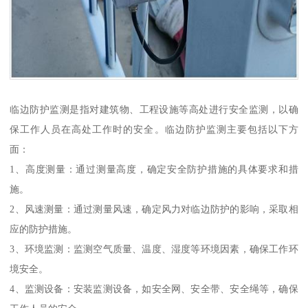
临边防护监测是指对建筑物、工程设施等高处进行安全监测，以确
保工作人员在高处工作时的安全。临边防护监测主要包括以下方
面：
1、高度测量：通过测量高度，确定安全防护措施的具体要求和措
施。
2、风速测量：通过测量风速，确定风力对临边防护的影响，采取相
应的防护措施。
3、环境监测：监测空气质量、温度、湿度等环境因素，确保工作环
境安全。
4、监测设备：安装监测设备，如安全网、安全带、安全绳等，确保