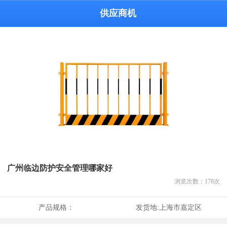
供应商机
广州临边防护安全管理哪家好
浏览次数：
178
次
产品规格：
发货地:
上海市嘉定区