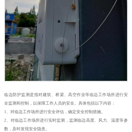
临边防护监测是指对建筑、桥梁、高空作业等临边工作场所进行安
全监测和控制，以保障工作人员的安全。具体包括以下内容：
1、对临边工作场所进行安全评估，确定安全控制措施。
2、对临边工作场所进行实时监测，监测临边高度、风力、温度等参
数，及时发现安全隐患。