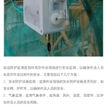
临边防护监测是指对高空作业现场进行安全监测，以确保作业人员
在高空作业过程中的安全。主要包括以下几个方面：
1、安全防护设施监测：监测作业现场的安全防护设施是否完好，如
安全网、护栏等，以确保作业人员的安全。
2、气象监测：监测气象条件，如风速、风向、温度、湿度等，以评
估作业人员的安全风险。