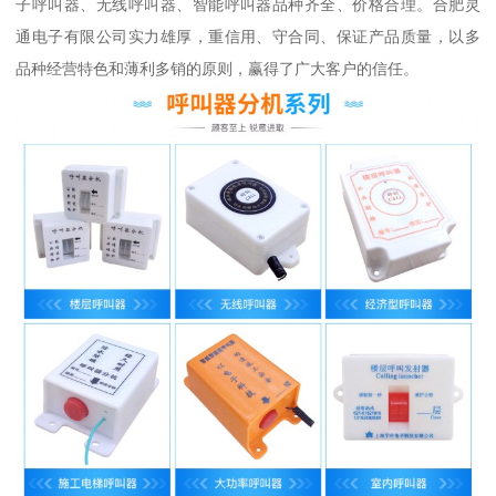
子呼叫器、无线呼叫器、智能呼叫器品种齐全、价格合理。合肥灵
通电子有限公司实力雄厚，重信用、守合同、保证产品质量，以多
品种经营特色和薄利多销的原则，赢得了广大客户的信任。