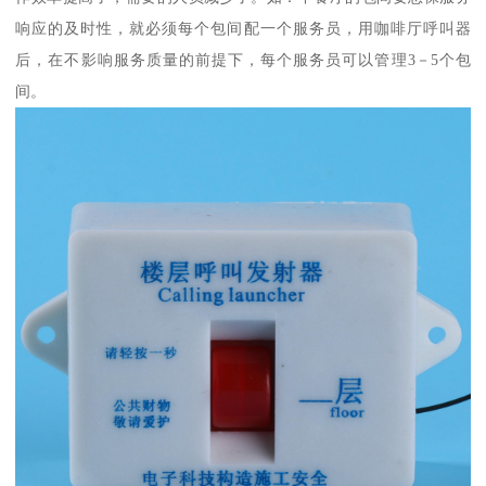
响应的及时性，就必须每个包间配一个服务员，用咖啡厅呼叫器
后，在不影响服务质量的前提下，每个服务员可以管理3－5个包
间。