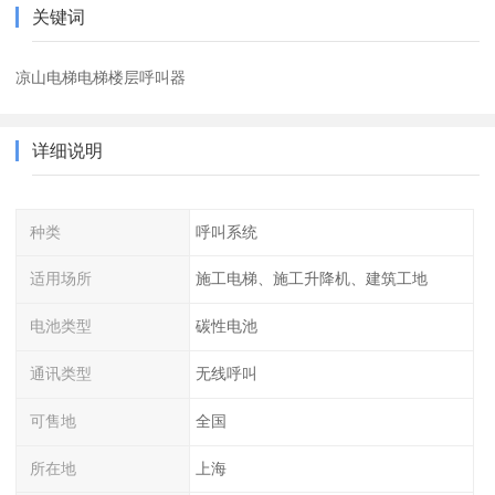
关键词
凉山电梯电梯楼层呼叫器
详细说明
种类
呼叫系统
适用场所
施工电梯、施工升降机、建筑工地
电池类型
碳性电池
通讯类型
无线呼叫
可售地
全国
所在地
上海