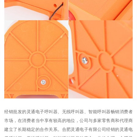
经销批发的灵通电子呼叫器、无线呼叫器、智能呼叫器畅销消费者
市场，在消费者当中享有较高的地位，公司与多家零售商和代理商
建立了长期稳定的合作关系。合肥灵通电子有限公司经销的灵通电