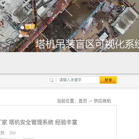
当前位置：
首页
->
供应商机
家 塔机安全管理系统 经验丰富
览数：260