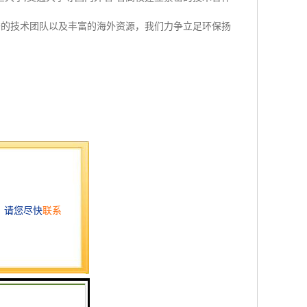
秀的技术团队以及丰富的海外资源，我们力争立足环保扬
围环境，避