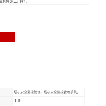
重机械
施工升降机
塔机安全监控管理，塔机安全监控管理系统，特种设备安全管理系统
上海