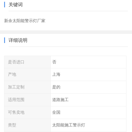
关键词
新余太阳能警示灯厂家
详细说明
是否进口
否
产地
上海
加工定制
是的
适用范围
道路施工
可售卖地
全国
类型
太阳能施工警示灯