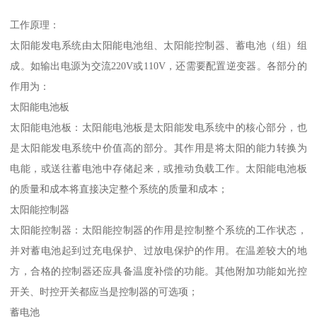
工作原理：
太阳能发电系统由太阳能电池组、太阳能控制器、蓄电池（组）组
成。如输出电源为交流220V或110V，还需要配置逆变器。各部分的
作用为：
太阳能电池板
太阳能电池板：太阳能电池板是太阳能发电系统中的核心部分，也
是太阳能发电系统中价值高的部分。其作用是将太阳的能力转换为
电能，或送往蓄电池中存储起来，或推动负载工作。太阳能电池板
的质量和成本将直接决定整个系统的质量和成本；
太阳能控制器
太阳能控制器：太阳能控制器的作用是控制整个系统的工作状态，
并对蓄电池起到过充电保护、过放电保护的作用。在温差较大的地
方，合格的控制器还应具备温度补偿的功能。其他附加功能如光控
开关、时控开关都应当是控制器的可选项；
蓄电池