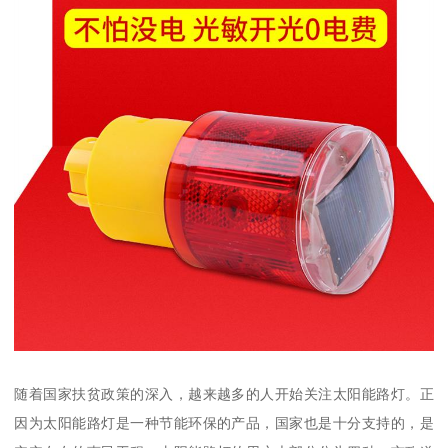
随着国家扶贫政策的深入，越来越多的人开始关注太阳能路灯。正
因为太阳能路灯是一种节能环保的产品，国家也是十分支持的，是