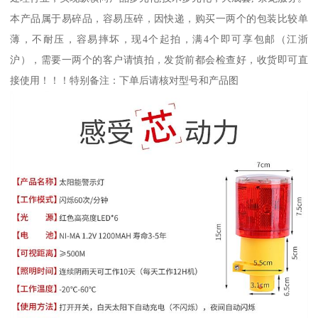
本产品属于易碎品，容易压碎，因快递，购买一两个的包装比较单
薄，不耐压，容易摔坏，现4个起拍，满4个即可享包邮（江浙
沪），需要一两个的客户请慎拍，发货前都会检查好，收货即可直
接使用！！！特别备注：下单后请核对型号和产品图