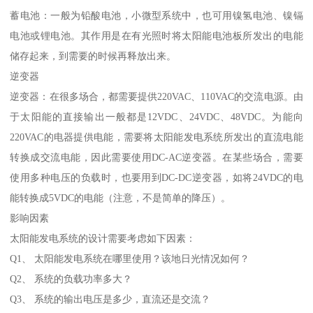
蓄电池：一般为铅酸电池，小微型系统中，也可用镍氢电池、镍镉
电池或锂电池。其作用是在有光照时将太阳能电池板所发出的电能
储存起来，到需要的时候再释放出来。
逆变器
逆变器：在很多场合，都需要提供220VAC、110VAC的交流电源。由
于太阳能的直接输出一般都是12VDC、24VDC、48VDC。为能向
220VAC的电器提供电能，需要将太阳能发电系统所发出的直流电能
转换成交流电能，因此需要使用DC-AC逆变器。在某些场合，需要
使用多种电压的负载时，也要用到DC-DC逆变器，如将24VDC的电
能转换成5VDC的电能（注意，不是简单的降压）。
影响因素
太阳能发电系统的设计需要考虑如下因素：
Q1、 太阳能发电系统在哪里使用？该地日光情况如何？
Q2、 系统的负载功率多大？
Q3、 系统的输出电压是多少，直流还是交流？