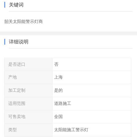
关键词
韶关太阳能警示灯商
详细说明
是否进口
否
产地
上海
加工定制
是的
适用范围
道路施工
可售卖地
全国
类型
太阳能施工警示灯