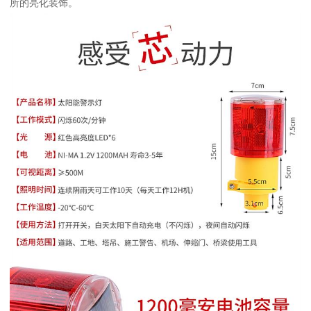
所的亮化装饰。