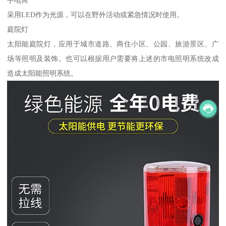
手电筒
采用LED作为光源，可以在野外活动或紧急情况时使用。
庭院灯
太阳能庭院灯，应用于城市道路、商住小区、公园、旅游景区、广
场等照明及装饰。也可以根据用户需要将上述的市电照明系统改成
造成太阳能照明系统。