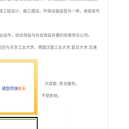
环境工程设计、施工建设，环保设施运营为一体，承接省市
商业运作，综合效益与社会效益并重的有限责任公司。
司还与东京工业大学，德国汉堡工业大学,复旦大学,交通
量。
品多元化,技术多元化，大成套,-条龙服务。
保证耀能太阳能灯的使用不受影响。