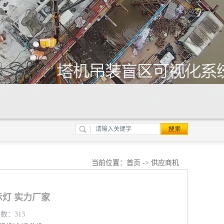
当前位置：
首页
->
供应商机
灯 实力厂家
览数：313