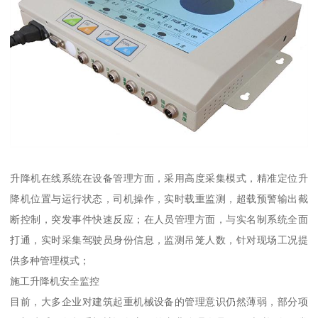
升降机在线系统在设备管理方面，采用高度采集模式，精准定位升
降机位置与运行状态，司机操作，实时载重监测，超载预警输出截
断控制，突发事件快速反应；在人员管理方面，与实名制系统全面
打通，实时采集驾驶员身份信息，监测吊笼人数，针对现场工况提
供多种管理模式；
施工升降机安全监控
目前，大多企业对建筑起重机械设备的管理意识仍然薄弱，部分项