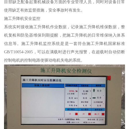
目部缺乏配备起重机械设备方面的专业管理人员，同时对设备日常
使用缺乏有效监督措施，安全事故时有发生。
施工升降机安全监控
系统实时接收施工升降机作业数据，记录施工升降机维保数据，整
机复检和防坠器维保到期提醒，把施工升降机的日常维保纳入体系
信息等。施工升降机监控系统是是一套符合施工升降机国家标准
GB/T10054-2005，可以在满载时进行声光报警，在超载时自动切断
控制电机的控制电路使驱动电机失电的系统。