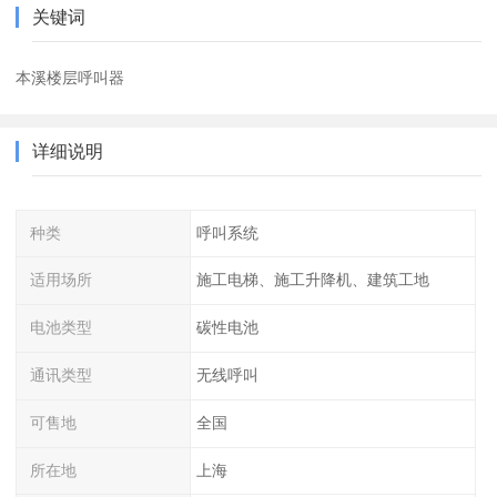
关键词
本溪楼层呼叫器
详细说明
种类
呼叫系统
适用场所
施工电梯、施工升降机、建筑工地
电池类型
碳性电池
通讯类型
无线呼叫
可售地
全国
所在地
上海