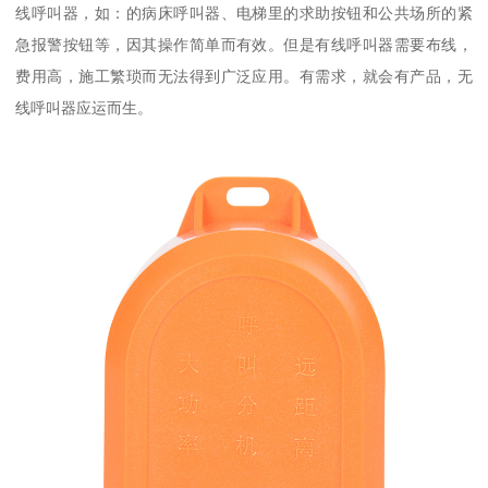
线呼叫器，如：的病床呼叫器、电梯里的求助按钮和公共场所的紧
急报警按钮等，因其操作简单而有效。但是有线呼叫器需要布线，
费用高，施工繁琐而无法得到广泛应用。有需求，就会有产品，无
线呼叫器应运而生。