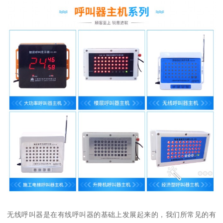
无线呼叫器是在有线呼叫器的基础上发展起来的，我们所常见的有