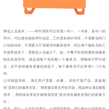
降低人员成本；——呼叫系统可以实现一对一、一对多、多对一的
呼叫，可以移动接收呼叫信息，工作更加有针对性，不需要包间门
口站岗待命、不需要大厅巡视等待服务请求，所以每个服务员的工
作效率提高了，需要的人员减少了。如：中餐厅的包间要想保服务
响应的及时性，就必须每个包间配一个服务员，用咖啡厅呼叫器
后，在不影响服务质量的前提下，每个服务员可以管理3－5个包
间。
公司精益求精， 满足用户需要，价廉， 供应可靠产品，真诚相
待”是我们的服务宗旨；“用质量信誉去开拓市场，用品种去满足顾客
需求 ，用持续改革提升顾客满意度”提供优良服务是我们的质量方
针；
因为，所以：从安装到调试，从使用到更换，我们都会以的技能为