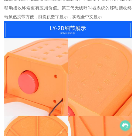
移动接收终端更有应用价值。第二代无线呼叫器系统的移动接收终
端虽然携带方便，能提供数字显示，实现全中文显示