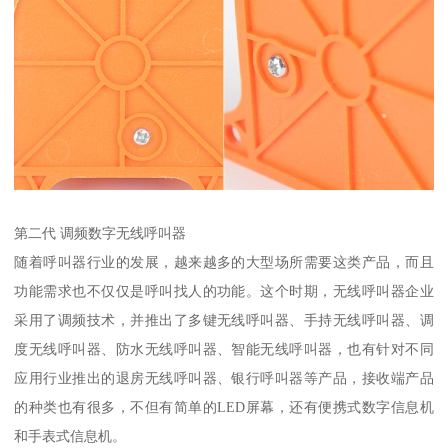
第二代 调频数字无线呼叫器
随着呼叫器行业的发展，越来越多的大型场所需要这类产品，而且
功能需求也不仅仅是呼叫找人的功能。这个时期，无线呼叫器企业
采用了调频技术，并推出了多键无线呼叫器、手持无线呼叫器、调
度无线呼叫器、防水无线呼叫器、智能无线呼叫器，也有针对不同
应用行业推出的退房无线呼叫器、银行呼叫器等产品，接收端产品
的种类也有很多，不但有简单的LED屏幕，还有便携式数字信息机
和手表式信息机。