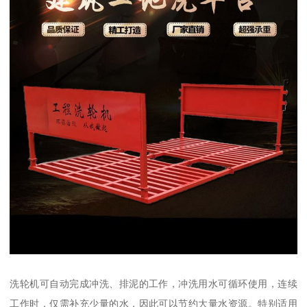
洗轮机可自动完成冲洗、排泥的工作，冲洗用水可循环使用，连续
工作时，仅需补充少量的水，因此可以节约大量水资源。特别适用