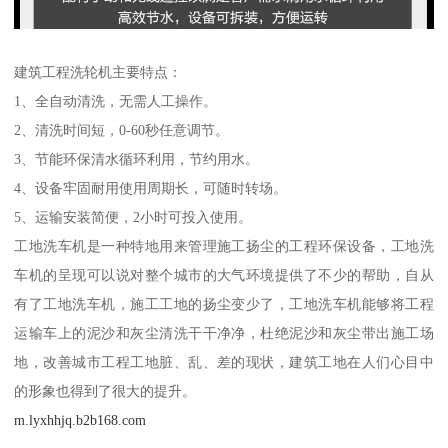
建筑工程洗轮机主要特点：
1、全自动清洗，无需人工操作。
2、清洗时间短，0-60秒任意调节。
3、节能环保清水循环利用，节约用水。
4、设备牢固耐用使用周期长，可随时转场。
5、运输安装简便，2小时可投入使用。
工地洗车机是一种特地用来管理施工扬尘的工程环保设备，工地洗
车机的呈现可以说对整个城市的大气环境提供了不少的帮助，自从
有了工地洗车机，施工工地的扬尘变少了，工地洗车机能够将工程
运输车上的泥沙和灰尘清洗干干净净，杜绝泥沙和灰尘带出施工场
地，改善城市工程工地脏、乱、差的现状，建筑工地在人们心目中
的形象也得到了很大的提升。
m.lyxhhjq.b2b168.com