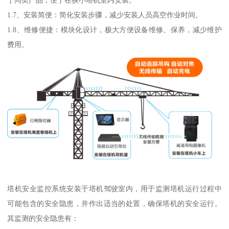
于同类产品，便于在狭小塔机室内安装。
1.7、安装简便：简化安装步骤，减少安装人员高空作业时间。
1.8、维修便捷：模块化设计，极大方便设备维修、保养，减少维护
费用。
塔机安全监控系统安装于塔机驾驶室内，用于监测塔机运行过程中
可能包含的安全隐患，并作出适当的处置，确保塔机的安全运行。
其监测的安全隐患有：