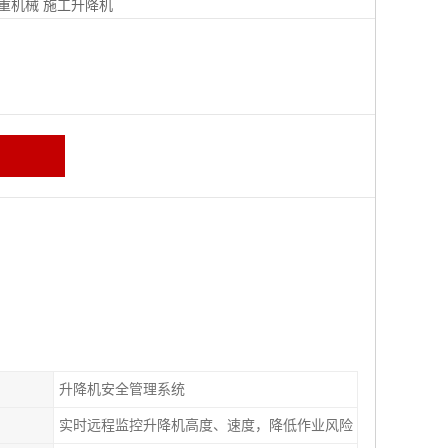
重机械
施工升降机
升降机安全管理系统
实时远程监控升降机高度、速度，降低作业风险