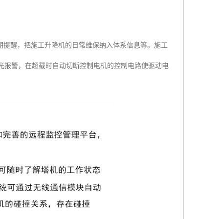
期提醒，把施工升降机的日常维保纳入体系信息等。施工
进行声光报警，在超载时自动切断控制电机的控制电路使驱动电