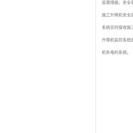
监督措施，安全
施工升降机安全
系统实时接收施
升降机监控系统是
机失电的系统。