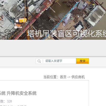
当前位置：
首页
->
供应商机
统 升降机安全系统
览数：328