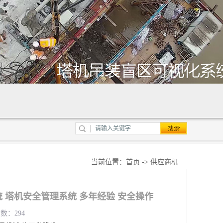
当前位置：
首页
->
供应商机
 塔机安全管理系统 多年经验 安全操作
览数：294