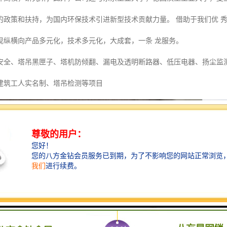
的政策和扶持，为国内环保技术引进新型技术贡献力量。 借助于我们优 
现纵横向产品多元化，技术多元化，大成套，一条 龙服务。
安全、塔吊黑匣子、塔机防倾翻、漏电及透明断路器、低压电器、扬尘监
建筑工人实名制、塔吊检测等项目