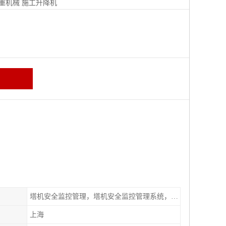
重机械
施工升降机
塔机安全监控管理，塔机安全监控管理系统，特种设备安全管理系统
上海