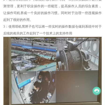
测管理，更利于职业操作的一些规范，提高操作人员的综合素质，
让操作司机养成一个良好的操作习惯。同时对于治理一些违规操作
起到了很好的作用。
3：使用塔机黑匣子也可以将一些实时的操作数据仓储到系统中对于
后续的相关的工作起到了一个技术上的支持作用