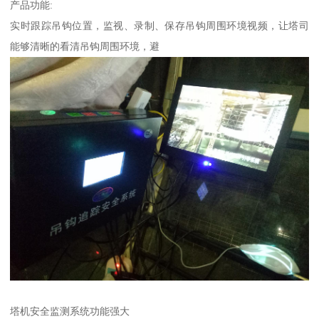
产品功能:
实时跟踪吊钩位置，监视、录制、保存吊钩周围环境视频，让塔司
能够清晰的看清吊钩周围环境，避
塔机安全监测系统功能强大