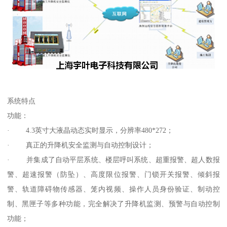
系统特点
功能：
· 4.3英寸大液晶动态实时显示，分辨率480*272；
· 真正的升降机安全监测与自动控制设计；
· 并集成了自动平层系统、楼层呼叫系统、超重报警、超人数报
警、超速报警（防坠）、高度限位报警、门锁开关报警、倾斜报
警、轨道障碍物传感器、笼内视频、操作人员身份验证、制动控
制、黑匣子等多种功能，完全解决了升降机监测、预警与自动控制
功能；