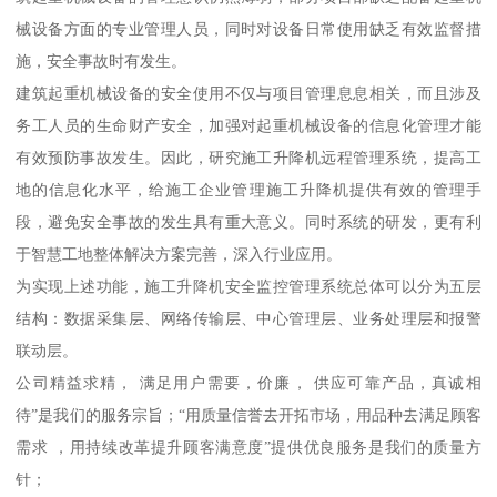
械设备方面的专业管理人员，同时对设备日常使用缺乏有效监督措
施，安全事故时有发生。
建筑起重机械设备的安全使用不仅与项目管理息息相关，而且涉及
务工人员的生命财产安全，加强对起重机械设备的信息化管理才能
有效预防事故发生。因此，研究施工升降机远程管理系统，提高工
地的信息化水平，给施工企业管理施工升降机提供有效的管理手
段，避免安全事故的发生具有重大意义。同时系统的研发，更有利
于智慧工地整体解决方案完善，深入行业应用。
为实现上述功能，施工升降机安全监控管理系统总体可以分为五层
结构：数据采集层、网络传输层、中心管理层、业务处理层和报警
联动层。
公司精益求精， 满足用户需要，价廉， 供应可靠产品，真诚相
待”是我们的服务宗旨；“用质量信誉去开拓市场，用品种去满足顾客
需求 ，用持续改革提升顾客满意度”提供优良服务是我们的质量方
针；