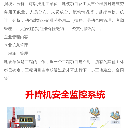
据统计分析，可以按用工单位、建筑项目及工人三个维度对建筑劳
务用工数量、人员分布、人员成分、流动情况等，进行审核、统
计、分析，动态建筑业企业劳务用工（招聘、劳动合同管理、考勤
管理、、大病住院等社会保险缴纳、工资支付情况等）。
企业管理内容
企业信息管理
工程项目管理：
建设单位是工程的主体，当一个工程项目建立时，所有的其他主体
都已确定，工程项目由审核通过后才可进行下一步工地建立、合同
签订