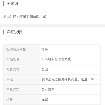
关键词
唐山升降机重量监测系统厂家
详细说明
配件适用对象
塔吊
产品别名
升降机安全管理系统
可售卖地
全国
用途
实时远程监控升降机高度、速度，降低作业风险
销售方式
自产自销
价格
面议