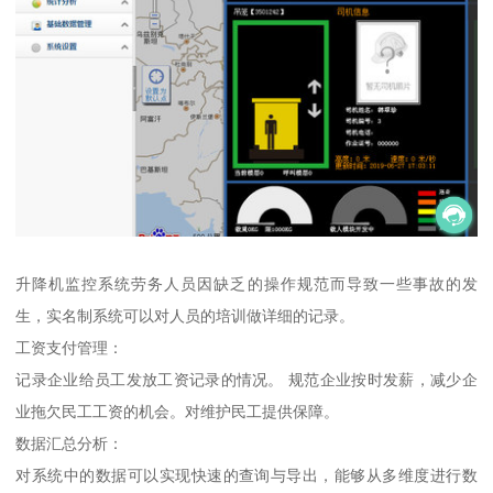
升降机监控系统劳务人员因缺乏的操作规范而导致一些事故的发
生，实名制系统可以对人员的培训做详细的记录。
工资支付管理：
记录企业给员工发放工资记录的情况。 规范企业按时发薪，减少企
业拖欠民工工资的机会。对维护民工提供保障。
数据汇总分析：
对系统中的数据可以实现快速的查询与导出，能够从多维度进行数