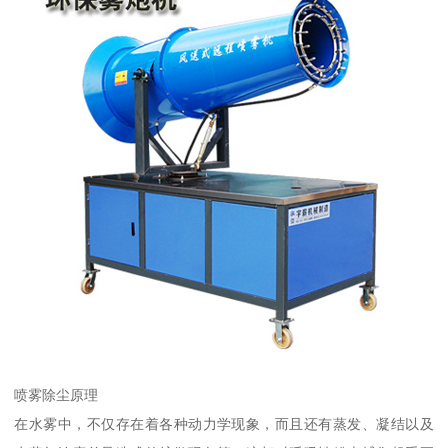
喷雾除尘原理
在水雾中，不仅存在着各种动力学现象，而且还有蒸发、凝结以及