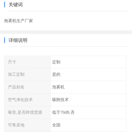
关键词
炮雾机生产厂家
详细说明
尺寸
定制
加工定制
是的
产品别名
泡雾机
空气净化技术
吸附技术
噪音,是否跨境货源
低于70dB,否
可售卖地
全国