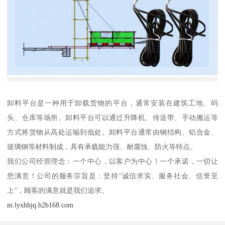
卸料平台是一种用于卸载货物的平台，通常安装在建筑工地、码
头、仓库等场所。卸料平台可以通过升降机、传送带、手动搬运等
方式将货物从高处运输到低处。卸料平台通常由钢结构、铝合金、
玻璃钢等材料制成，具有承载能力强、耐腐蚀、防火等特点。
我们公司经营理念：一个中心，以客户为中心！一个承诺，一切让
您满意！公司的服务宗旨是：坚持“诚信求实、服务社会、信誉至
上”，顾客的满意就是我们追求。
m.lyxhhjq.b2b168.com