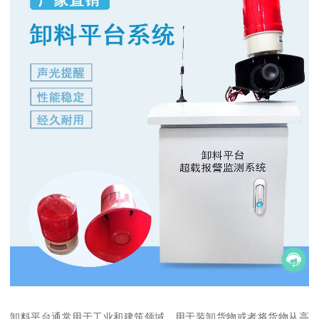
卸料平台通常用于工业和建筑领域，用于装卸货物或者将货物从高