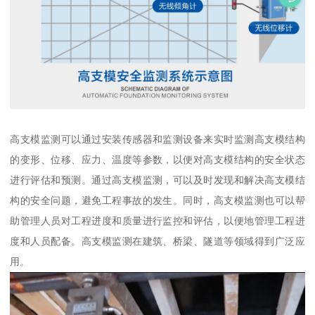
高支模监测可以通过安装传感器和监测设备来实时监测高支模结构
的变形、位移、应力、温度等参数，以便对高支模结构的安全状态
进行评估和预测。通过高支模监测，可以及时发现和解决高支模结
构的安全问题，避免工程事故的发生。同时，高支模监测也可以帮
助管理人员对工程进度和质量进行监控和评估，以便地管理工程进
度和人员配备。高支模监测在建筑、桥梁、隧道等领域得到广泛应
用。