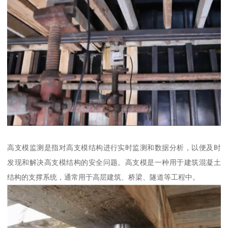
高支模监测是指对高支模结构进行实时监测和数据分析，以便及时
发现和解决高支模结构的安全问题。高支模是一种用于建筑混凝土
结构的支撑系统，通常用于高层建筑、桥梁、隧道等工程中。