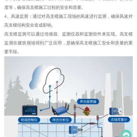
度等，确保高支模施工过程的安全和质量。
4、风速监测：通过对高支模施工现场的风速进行监测，确保风速对
高支模结构安全造成影响。
高支模监测可以通过传感器、监测仪器和监测软件来实现。高支模
监测在建筑领域得到广泛应用，是确保高支模施工安全和质量的重
要手段。