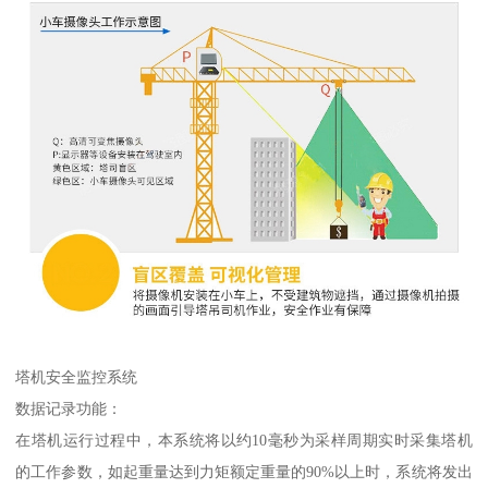
塔机安全监控系统
数据记录功能：
在塔机运行过程中，本系统将以约10毫秒为采样周期实时采集塔机
的工作参数，如起重量达到力矩额定重量的90%以上时，系统将发出