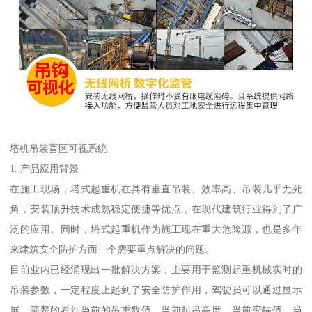
塔机吊装盲区可视系统
1. 产品应用背景
在施工现场，塔式起重机在具有垂直吊装、效率高、吊装几乎无死
角，安装顶升技术成熟稳定便捷等优点，在现代建筑行业得到了广
泛的应用。同时，塔式起重机作为施工现在重大危险源，也是多年
来建筑安全防护方面一个需要重点解决的问题。
目前业内已经涌现出一批解决方案，主要用于监测起重机械实时的
吊装参数，一定程度上起到了安全防护作用，驾驶员可以通过显示
屏，清楚的看到当前的吊重数值、当前起吊高度、当前变幅值、当