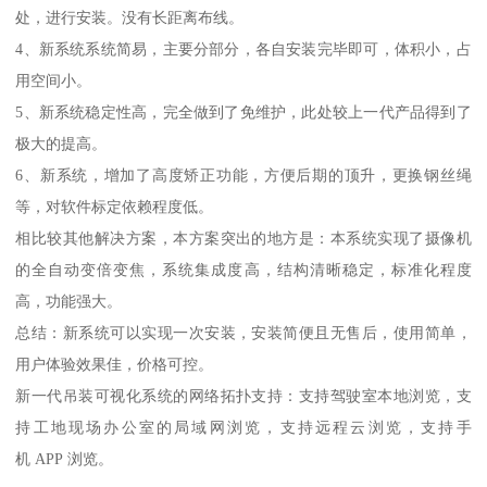
处，进行安装。没有长距离布线。
4、新系统系统简易，主要分部分，各自安装完毕即可，体积小，占
用空间小。
5、新系统稳定性高，完全做到了免维护，此处较上一代产品得到了
极大的提高。
6、新系统，增加了高度矫正功能，方便后期的顶升，更换钢丝绳
等，对软件标定依赖程度低。
相比较其他解决方案，本方案突出的地方是：本系统实现了摄像机
的全自动变倍变焦，系统集成度高，结构清晰稳定，标准化程度
高，功能强大。
总结：新系统可以实现一次安装，安装简便且无售后，使用简单，
用户体验效果佳，价格可控。
新一代吊装可视化系统的网络拓扑支持：支持驾驶室本地浏览，支
持工地现场办公室的局域网浏览，支持远程云浏览，支持手
机 APP 浏览。