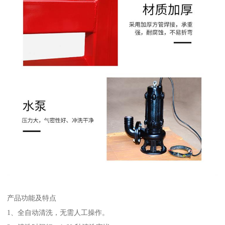
产品功能及特点
1、全自动清洗，无需人工操作。