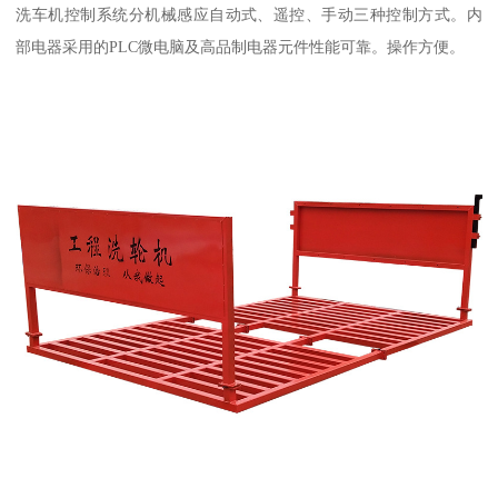
洗车机控制系统分机械感应自动式、遥控、手动三种控制方式。内
部电器采用的PLC微电脑及高品制电器元件性能可靠。操作方便。