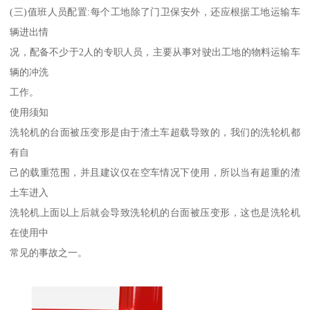
(三)值班人员配置:每个工地除了门卫保安外，还应根据工地运输车
辆进出情
况，配备不少于2人的专职人员，主要从事对驶出工地的物料运输车
辆的冲洗
工作。
使用须知
洗轮机的台面被压变形是由于渣土车超载导致的，我们的洗轮机都
有自
己的载重范围，并且建议仅在空车情况下使用，所以当有超重的渣
土车进入
洗轮机上面以上后就会导致洗轮机的台面被压变形，这也是洗轮机
在使用中
常见的事故之一。