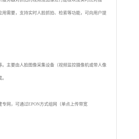
应用需要，支持实时人脸抓拍、检索等功能，可向用户提
等。主要由人脸图像采集设备（视频监控摄像机或带人像
成。
专网，可通过EPON方式组网（单点上传带宽