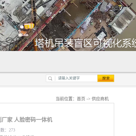
当前位置：
首页
->
供应商机
厂家 人脸密码一体机
览数：273