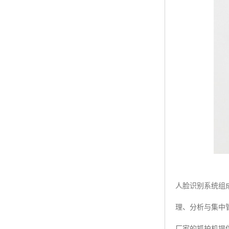
人脸识别系统组
理、分析与集中
厂家的抓拍机提