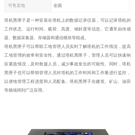
可售卖地
全国
塔机黑匣子是一种安装在塔机上的数据记录仪器，可以记录塔机的
工作状态、运行时间、载荷、高度、倾斜度等信息。它通常由传感
器、数据采集器、存储器和通信模块等组成。
塔机黑匣子可以帮助工地管理人员实时了解塔机的工作情况，提高
工地管理的效率和安全性。通过塔机黑匣子，管理人员可以快速响
应紧急情况，及时救援人员，减少事故发生的可能性。同时，塔机
黑匣子也可以帮助管理人员对塔机的工作时间和工作量进行监控，
以便地管理工程进度和人员配备。塔机黑匣子在建筑、矿山、油田
等领域得到广泛应用。