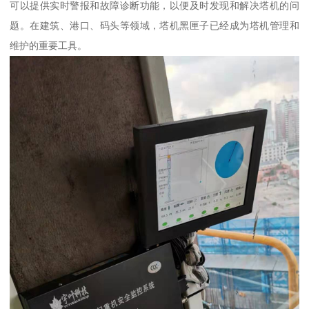
可以提供实时警报和故障诊断功能，以便及时发现和解决塔机的问
题。在建筑、港口、码头等领域，塔机黑匣子已经成为塔机管理和
维护的重要工具。