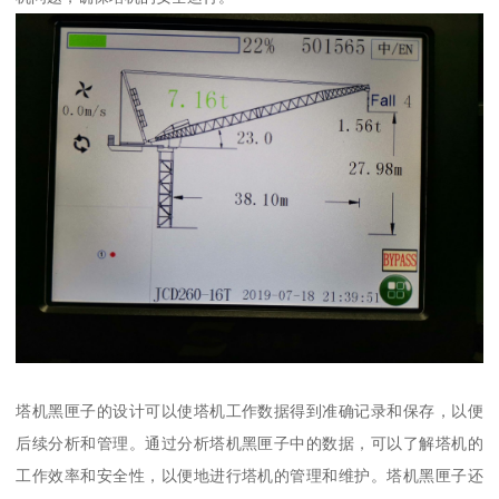
塔机黑匣子的设计可以使塔机工作数据得到准确记录和保存，以便
后续分析和管理。通过分析塔机黑匣子中的数据，可以了解塔机的
工作效率和安全性，以便地进行塔机的管理和维护。塔机黑匣子还