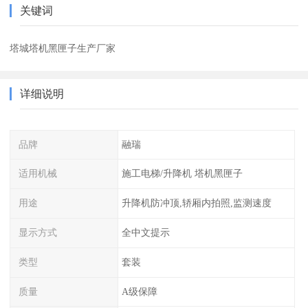
关键词
塔城塔机黑匣子生产厂家
详细说明
品牌
融瑞
适用机械
施工电梯/升降机 塔机黑匣子
用途
升降机防冲顶,轿厢内拍照,监测速度
显示方式
全中文提示
类型
套装
质量
A级保障