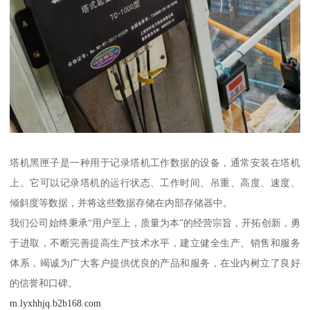
塔机黑匣子是一种用于记录塔机工作数据的设备，通常安装在塔机
上。它可以记录塔机的运行状态、工作时间、吊重、高度、速度、
倾斜度等数据，并将这些数据存储在内部存储器中。
我们公司始终秉承“用户至上，质量为本”的经营宗旨，开拓创新，勇
于进取，不断完善提高生产技术水平，建立健全生产、销售和服务
体系，竭诚为广大客户提供优良的产品和服务，在业内树立了良好
的信誉和口碑。
m.lyxhhjq.b2b168.com