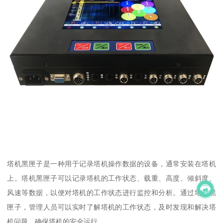
塔机黑匣子是一种用于记录塔机操作数据的设备，通常安装在塔机
上。塔机黑匣子可以记录塔机的工作状态、载重、高度、倾斜度、
风速等数据，以便对塔机的工作状态进行监控和分析。通过塔机黑
匣子，管理人员可以实时了解塔机的工作状态，及时发现和解决塔
机问题，确保塔机的安全运行。