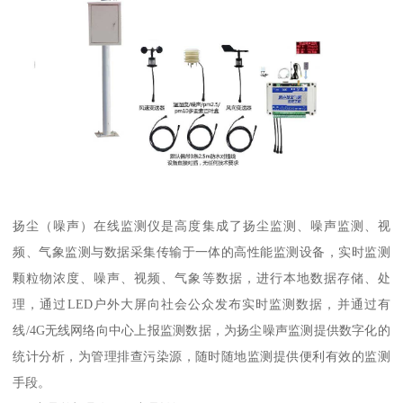
扬尘（噪声）在线监测仪是高度集成了扬尘监测、噪声监测、视
频、气象监测与数据采集传输于一体的高性能监测设备，实时监测
颗粒物浓度、噪声、视频、气象等数据，进行本地数据存储、处
理，通过LED户外大屏向社会公众发布实时监测数据，并通过有
线/4G无线网络向中心上报监测数据，为扬尘噪声监测提供数字化的
统计分析，为管理排查污染源，随时随地监测提供便利有效的监测
手段。