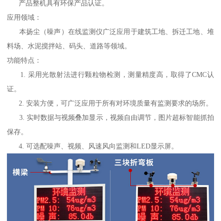
产品整机具有环保产品认证。
应用领域：
本扬尘（噪声）在线监测仪广泛应用于建筑工地、拆迁工地、堆
料场、水泥搅拌站、码头、道路等领域。
功能特点：
1. 采用光散射法进行颗粒物检测，测量精度高，取得了CMC认
证。
2. 安装方便，可广泛应用于所有对环境质量有监测要求的场所。
3. 实时数据与视频叠加显示，视频自由调节，图片超标智能抓拍
保存。
4. 可选配噪声、视频、风速风向监测和LED显示屏。