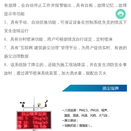
有故障，会自动停止工作并报警输出，具有自检，故障记忆，故障
提示等功能
5、具有手动、自动切换功能，可保证设备在控制系统失灵的情况下
安全连续运行
6、具有分时喷淋功能，用户可根据情况自行设定，定时喷淋
7、具有"互联网 建筑扬尘治理”管理平台，为用户提供实时、有效的
扬尘治理数据
8、该系统除了降尘的，还能为施工现场降温，并在发生消防安全事
故时，通过调节喷淋系统装置，加大洒水量，能配合灭火