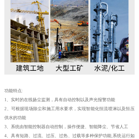
功能特点:
1、实时的在线扬尘监测，具有自动控制以及声光报警功能
2、可根据现场除尘和施工用水要求，实现智能化恒流喷淋以及恒压
供水的功能
3、系统由智能控制器自动控制，操作便捷、智能降尘、节省人工
4、具有短路、过流、过压、过热、过载等多种保护功能,系统运行如