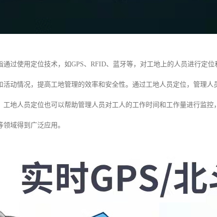
指通过使用定位技术，如GPS、RFID、蓝牙等，对工地上的人员进行定
和活动情况，提高工地管理的效率和安全性。通过工地人员定位，管理人
，工地人员定位也可以帮助管理人员对工人的工作时间和工作量进行监控
等领域得到广泛应用。