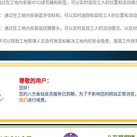
：通过在工地内安装RFID读写器和标签，可以实时监控工人的位置和活动情
术：通过在工地内安装蓝牙信标和，可以实时追踪和监控工人的位置和活
术：通过在工地内安装监控摄像头，可以实时监控工人的活动情况，以及
术可以帮助工地管理人员及时发现和解决工地内的安全隐患，提高工作效