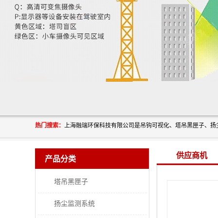
热门搜索：
供应商机
产品分类
塔吊黑匣子
扬尘监测系统