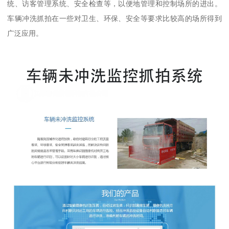
统、访客管理系统、安全检查等，以便地管理和控制场所的进出。
车辆冲洗抓拍在一些对卫生、环保、安全等要求比较高的场所得到
广泛应用。