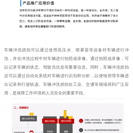
车辆冲洗抓拍可以通过使用高压水、喷雾器等设备对车辆进行冲
洗，并在冲洗过程中对车辆进行拍照或录像。通过拍照或录像，可
以记录车辆的状态、驾驶员信息等重要信息。同时，车辆冲洗抓拍
还可以通过自动化系统对车辆进行识别和分析，以便地管理车辆进
出记录和行驶轨迹。车辆冲洗抓拍在工业、交通等领域得到广泛应
用，是保障工作环境和人员安全的重要手段。