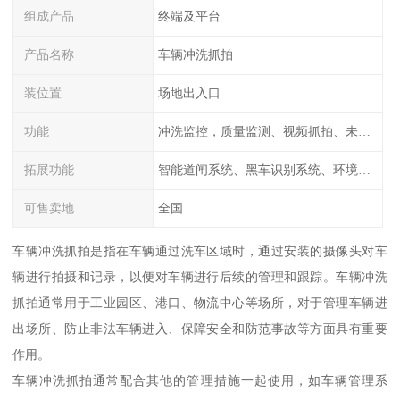
组成产品
终端及平台
产品名称
车辆冲洗抓拍
装位置
场地出入口
功能
冲洗监控，质量监测、视频抓拍、未冲洗预
拓展功能
智能道闸系统、黑车识别系统、环境监测系统
可售卖地
全国
车辆冲洗抓拍是指在车辆通过洗车区域时，通过安装的摄像头对车
辆进行拍摄和记录，以便对车辆进行后续的管理和跟踪。车辆冲洗
抓拍通常用于工业园区、港口、物流中心等场所，对于管理车辆进
出场所、防止非法车辆进入、保障安全和防范事故等方面具有重要
作用。
车辆冲洗抓拍通常配合其他的管理措施一起使用，如车辆管理系