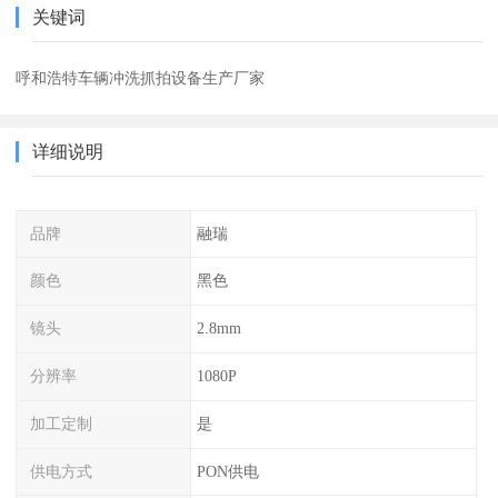
关键词
呼和浩特车辆冲洗抓拍设备生产厂家
详细说明
品牌
融瑞
颜色
黑色
镜头
2.8mm
分辨率
1080P
加工定制
是
供电方式
PON供电