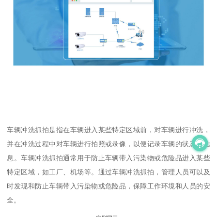
车辆冲洗抓拍是指在车辆进入某些特定区域前，对车辆进行冲洗，
并在冲洗过程中对车辆进行拍照或录像，以便记录车辆的状态和信
息。车辆冲洗抓拍通常用于防止车辆带入污染物或危险品进入某些
特定区域，如工厂、机场等。通过车辆冲洗抓拍，管理人员可以及
时发现和防止车辆带入污染物或危险品，保障工作环境和人员的安
全。