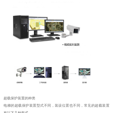
超载保护装置的种类
电梯的超载保护装置型式不同，装设位置也不同，常见的超载装置
有以下几种形式。