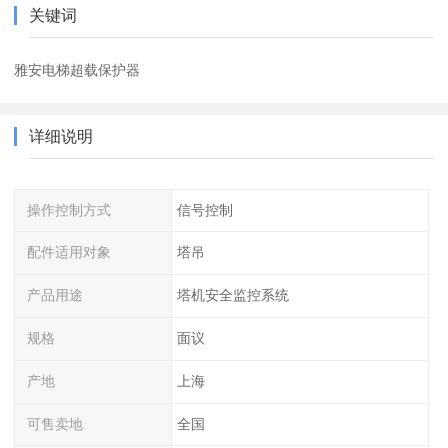
关键词
雅安电梯超载保护器
详细说明
操作控制方式
信号控制
配件适用对象
塔吊
产品用途
塔机安全监控系统
规格
面议
产地
上海
可售卖地
全国