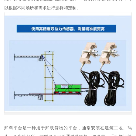
以根据不同场所和需求进行选择和定制。
卸料平台是一种用于卸载货物的平台，通常安装在建筑工地、码