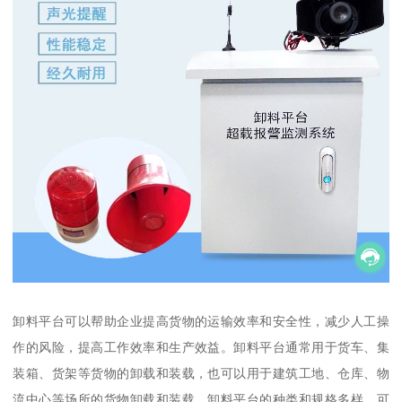
卸料平台可以帮助企业提高货物的运输效率和安全性，减少人工操
作的风险，提高工作效率和生产效益。卸料平台通常用于货车、集
装箱、货架等货物的卸载和装载，也可以用于建筑工地、仓库、物
流中心等场所的货物卸载和装载。卸料平台的种类和规格多样，可