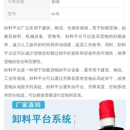
可售卖地
全国
型号
xl-6t
卸料平台广泛应用于建筑、物流、仓储等领域，用于卸载货物，如
建筑材料、机械设备、货物等。卸料平台可以提高货物的卸载效
率，减少人工操作的时间和劳动强度，提高工作效率。同时，卸料
平台还可以减少货物在卸载过程中的损坏和误操作的可能性，保障
货物的安全和完整性。
卸料平台是一种用于卸载货物的平台设备，通常用于建筑、物流、
工业等领域。卸料平台可以通过升降装置将货物从高处卸下，或将
货物从地面升到高处。卸料平台通常由平台、升降装置、控制系统
等部分组成，可以根据需要进行定制和安装。