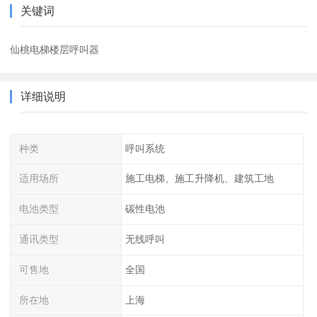
关键词
仙桃电梯楼层呼叫器
详细说明
种类
呼叫系统
适用场所
施工电梯、施工升降机、建筑工地
电池类型
碳性电池
通讯类型
无线呼叫
可售地
全国
所在地
上海