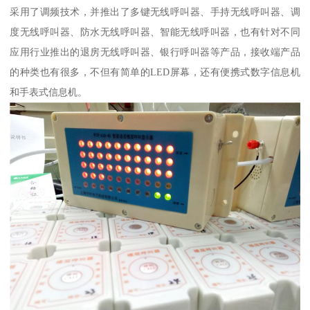
采用了调频技术，并推出了多键无线呼叫器、手持无线呼叫器、调
度无线呼叫器、防水无线呼叫器、智能无线呼叫器，也有针对不同
应用行业推出的退房无线呼叫器、银行呼叫器等产品，接收端产品
的种类也有很多，不但有简单的LED屏幕，还有便携式数字信息机
和手表式信息机。