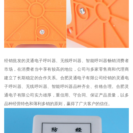
经销批发的灵通电子呼叫器、无线呼叫器、智能呼叫器畅销消费者
市场，在消费者当中享有较高的地位，公司与多家零售商和代理商
建立了长期稳定的合作关系。合肥灵通电子有限公司经销的灵通电
子呼叫器、无线呼叫器、智能呼叫器品种齐全、价格合理。合肥灵
通电子有限公司实力雄厚，重信用、守合同、保证产品质量，以多
品种经营特色和薄利多销的原则，赢得了广大客户的信任。