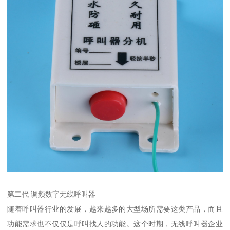
第二代 调频数字无线呼叫器
随着呼叫器行业的发展，越来越多的大型场所需要这类产品，而且
功能需求也不仅仅是呼叫找人的功能。这个时期，无线呼叫器企业