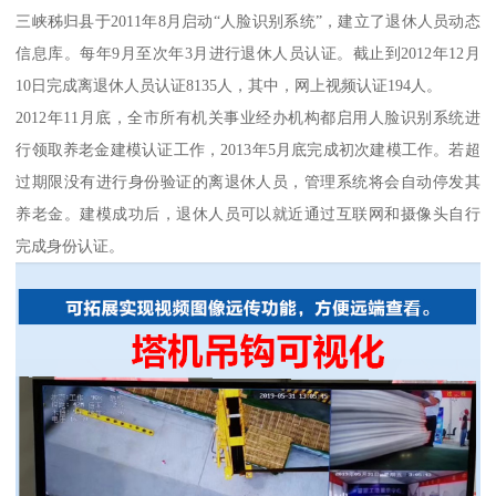
三峡秭归县于2011年8月启动“人脸识别系统”，建立了退休人员动态
信息库。每年9月至次年3月进行退休人员认证。截止到2012年12月
10日完成离退休人员认证8135人，其中，网上视频认证194人。
2012年11月底，全市所有机关事业经办机构都启用人脸识别系统进
行领取养老金建模认证工作，2013年5月底完成初次建模工作。若超
过期限没有进行身份验证的离退休人员，管理系统将会自动停发其
养老金。建模成功后，退休人员可以就近通过互联网和摄像头自行
完成身份认证。