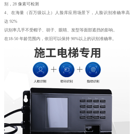
别，28 像素可检测
4、在海量（百万级以上）人脸库应用场景下，人脸识别准确率高
达 92%
识别率几乎不受帽子、胡子、眼睛、发型等面部遮挡的影响。
在18-50 年龄范围内，依旧可以保持 90%以上的识别准确率。