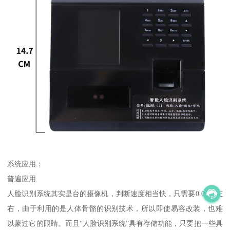
系统应用：
普遍应用
人脸识别系统其实是台的摄像机，判断速度相当快，只需要0.01秒左
右，由于利用的是人体骨骼的识别技术，所以即使易容改装，也难
以蒙过它的眼睛。而且“人脸识别系统”具有存储功能，只要把一些具