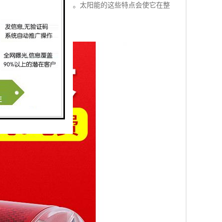
用太阳能面临的主要问题。太阳能的这些特点会使它在整