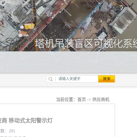
当前位置：
首页
->
供应商机
商 移动式太阳警示灯
览数：281