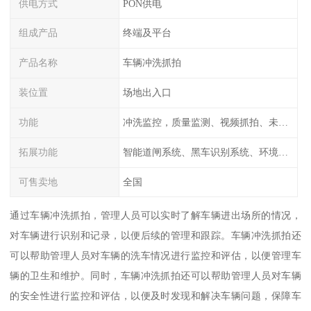
供电方式
PON供电
组成产品
终端及平台
产品名称
车辆冲洗抓拍
装位置
场地出入口
功能
冲洗监控，质量监测、视频抓拍、未冲洗预
拓展功能
智能道闸系统、黑车识别系统、环境监测系统
可售卖地
全国
通过车辆冲洗抓拍，管理人员可以实时了解车辆进出场所的情况，
对车辆进行识别和记录，以便后续的管理和跟踪。车辆冲洗抓拍还
可以帮助管理人员对车辆的洗车情况进行监控和评估，以便管理车
辆的卫生和维护。同时，车辆冲洗抓拍还可以帮助管理人员对车辆
的安全性进行监控和评估，以便及时发现和解决车辆问题，保障车