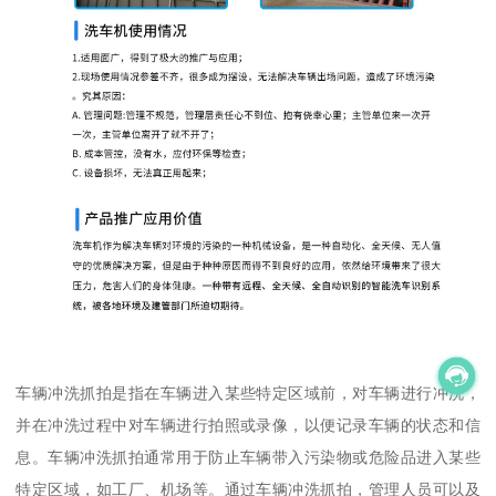
车辆冲洗抓拍是指在车辆进入某些特定区域前，对车辆进行冲洗，
并在冲洗过程中对车辆进行拍照或录像，以便记录车辆的状态和信
息。车辆冲洗抓拍通常用于防止车辆带入污染物或危险品进入某些
特定区域，如工厂、机场等。通过车辆冲洗抓拍，管理人员可以及