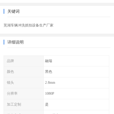
关键词
芜湖车辆冲洗抓拍设备生产厂家
详细说明
品牌
融瑞
颜色
黑色
镜头
2.8mm
分辨率
1080P
加工定制
是