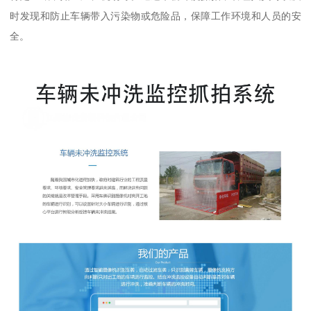
时发现和防止车辆带入污染物或危险品，保障工作环境和人员的安
全。