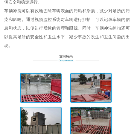
辆安全和稳定运行。
车辆冲洗可以有效地去除车辆表面的污垢和杂质，减少对场所的污
染和影响。通过视频监控系统对车辆进行抓拍，可以记录车辆的信
息和状态，以便进行后续的管理和跟踪。同时，车辆冲洗抓拍还可
以提高场所的安全性和卫生水平，减少事故的发生和卫生问题的出
现。