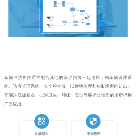
车辆冲洗抓拍通常配合其他的管理措施一起使用，如车辆管理系
统、访客管理系统、安全检查等，以便地管理和控制场所的进出。
车辆冲洗抓拍在一些对卫生、环保、安全等要求比较高的场所得到
广泛应用。