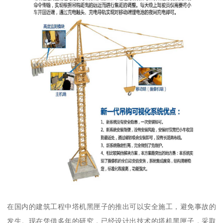
在国内的建筑工程中塔机黑匣子的推出可以安全施工，避免事故的
发生。现在凭借多年的研究，已经设计出技术的塔机黑匣子，采取