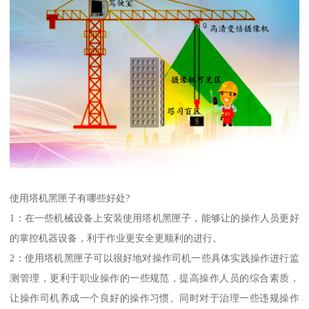
使用塔机黑匣子有哪些好处?
1：在一些机械设备上安装使用塔机黑匣子，能够让的操作人员更好
的掌控机器设备，利于作业更安全更顺利的进行。
2：使用塔机黑匣子可以很好地对操作司机一些具体实践操作进行监
测管理，更利于职业操作的一些规范，提高操作人员的综合素质，
让操作司机养成一个良好的操作习惯。同时对于治理一些违规操作