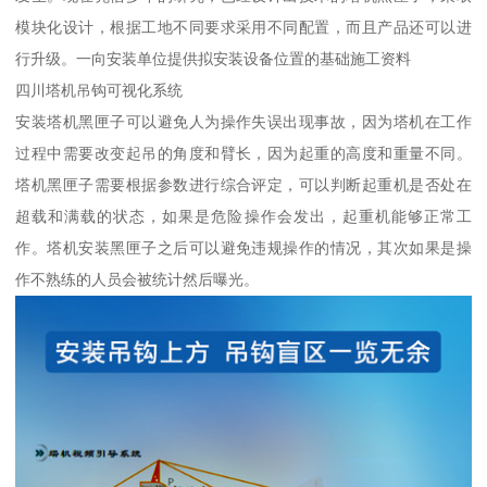
模块化设计，根据工地不同要求采用不同配置，而且产品还可以进
行升级。一向安装单位提供拟安装设备位置的基础施工资料
四川塔机吊钩可视化系统
安装塔机黑匣子可以避免人为操作失误出现事故，因为塔机在工作
过程中需要改变起吊的角度和臂长，因为起重的高度和重量不同。
塔机黑匣子需要根据参数进行综合评定，可以判断起重机是否处在
超载和满载的状态，如果是危险操作会发出，起重机能够正常工
作。塔机安装黑匣子之后可以避免违规操作的情况，其次如果是操
作不熟练的人员会被统计然后曝光。