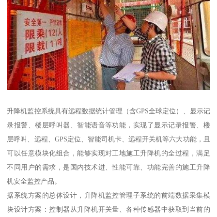
升降机监控系统具有远程数据统计管理（含GPS全球定位）、显示记
录报警、楼层呼叫器、智能语音等功能，实现了显示记录报警、楼
层呼叫、远程、GPS定位、智能司机卡、远程开关机等六大功能，且
可以任意模块化组合，能够实现对工地施工升降机的全过程，满足
不同用户的需求，是国内技术进、性能可靠、功能完善的施工升降
机安全监控产品。
据系统方案的总体设计，升降机监控管理子系统的前端数据采集模
块设计方案：控制器从升降机开关量、各种传感器中获取到当前的