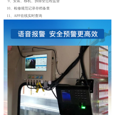
9、安装、移机、拆除全过程监督
10、检修规范记录存档备查
11、APP在线实时查询