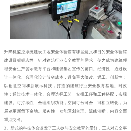
升降机监控系统建设工地安全体验馆有哪些意义和目的安全体验馆
建设目标标志性：针对建筑行业安全教育的需求，使之成为建筑领
域安全生产警示教育平台和建设集团宣传的窗口。经济性：通过设
计一体化、合理化设计节省成本，避免重大修改、返工。创新性：
以创意空间和新展示科技，打造的建筑行业安全教育基地。时效
性：通过技术一体化、合理选择工艺，安排工序和工种搭配，实现
建设。可持续性：合理组织功能，空间可分可合，可相互转化，为
展览更新留下余地。服务性：功能区划合理、流线清晰，内容全面
重点突出。
3、新式的科技体会激发了工人参与安全教育的爱好，工人对安全事