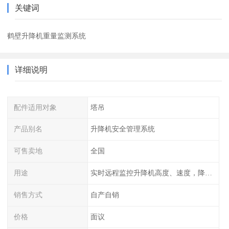
关键词
鹤壁升降机重量监测系统
详细说明
配件适用对象
塔吊
产品别名
升降机安全管理系统
可售卖地
全国
用途
实时远程监控升降机高度、速度，降低作业风险
销售方式
自产自销
价格
面议