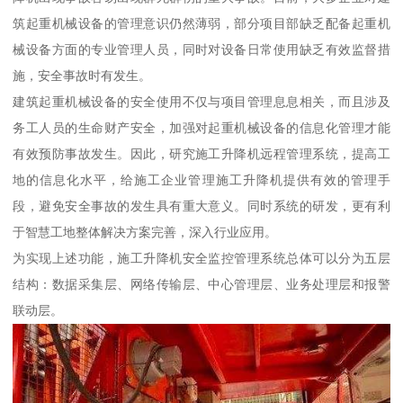
筑起重机械设备的管理意识仍然薄弱，部分项目部缺乏配备起重机
械设备方面的专业管理人员，同时对设备日常使用缺乏有效监督措
施，安全事故时有发生。
建筑起重机械设备的安全使用不仅与项目管理息息相关，而且涉及
务工人员的生命财产安全，加强对起重机械设备的信息化管理才能
有效预防事故发生。因此，研究施工升降机远程管理系统，提高工
地的信息化水平，给施工企业管理施工升降机提供有效的管理手
段，避免安全事故的发生具有重大意义。同时系统的研发，更有利
于智慧工地整体解决方案完善，深入行业应用。
为实现上述功能，施工升降机安全监控管理系统总体可以分为五层
结构：数据采集层、网络传输层、中心管理层、业务处理层和报警
联动层。