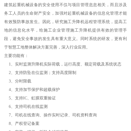
建筑起重机械设备的安全使用不仅与项目管理息息相关，而且涉及
务工人员的生命财产安全，加强对起重机械设备的信息化管理才能
有效预防事故发生。因此，研究施工升降机远程管理系统，提高工
地的信息化水平，给施工企业管理施工升降机提供有效的管理手
段，避免安全事故的发生具有重大意义。同时系统的研发，更有利
于智慧工地整体解决方案完善，深入行业应用。
主要功能有：
1、实时监测升降机实际荷载，运行高度、额定荷载及系统状态
2、支持防坠在位监测；支持高度限制
3、分时限载
4、支持加节保护和超载保护
5、支持IC、虹膜双重验证
6、支持司机在线监测
7、司机在线查询、操作实时记录、司机资料查询
8、产权登记备案