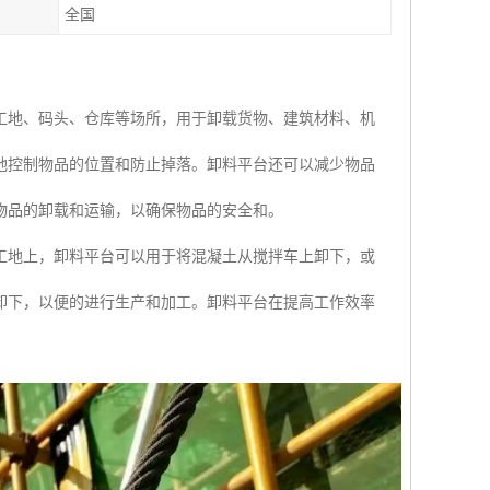
全国
工地、码头、仓库等场所，用于卸载货物、建筑材料、机
地控制物品的位置和防止掉落。卸料平台还可以减少物品
物品的卸载和运输，以确保物品的安全和。
工地上，卸料平台可以用于将混凝土从搅拌车上卸下，或
卸下，以便的进行生产和加工。卸料平台在提高工作效率