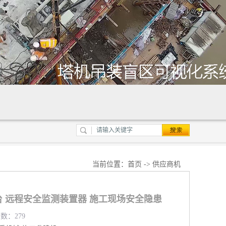
当前位置：
首页
->
供应商机
 远程安全监测装置器 施工现场安全隐患
览数：279