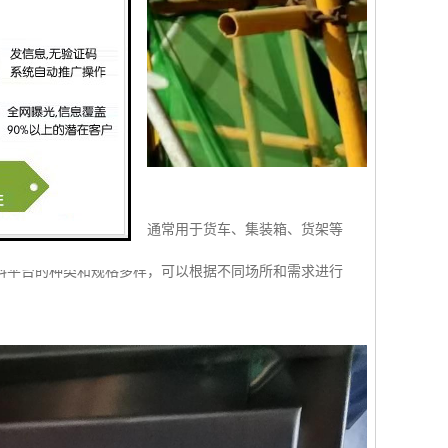
率和生产效益。卸料平台通常用于货车、集装箱、货架等
料平台的种类和规格多样，可以根据不同场所和需求进行