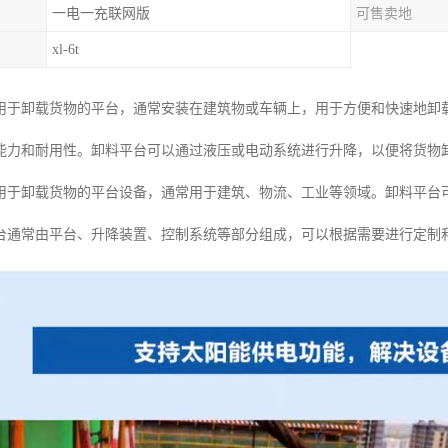
一电一充联网版
可售卖地
xl-6t
用于卸载货物的平台，通常安装在建筑物或车辆上，用于方便和快速地卸
能力和耐用性。卸料平台可以通过液压或电动系统进行升降，以便将货物
用于卸载货物的平台设备，通常用于建筑、物流、工业等领域。卸料平台
台通常由平台、升降装置、控制系统等部分组成，可以根据需要进行定制