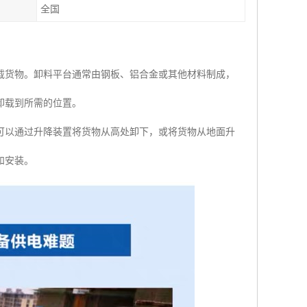
全国
载货物。卸料平台通常由钢板、铝合金或其他材料制成，
卸载到所需的位置。
可以通过升降装置将货物从高处卸下，或将货物从地面升
和安装。