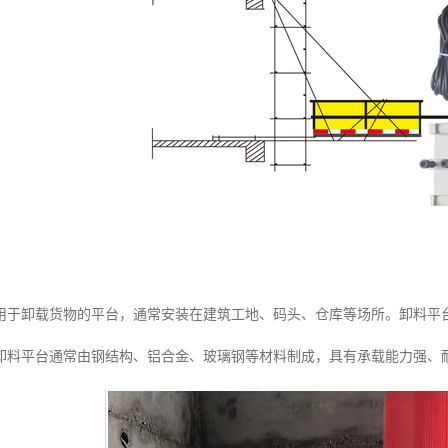
用于卸载货物的平台，通常安装在建筑工地、码头、仓库等场所。卸料平
卸料平台通常由钢结构、铝合金、玻璃钢等材料制成，具有承载能力强、