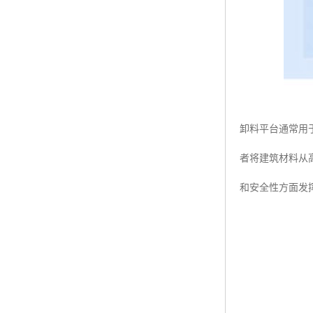
卸料平台通常用
者将建筑材料从
和安全性方面发