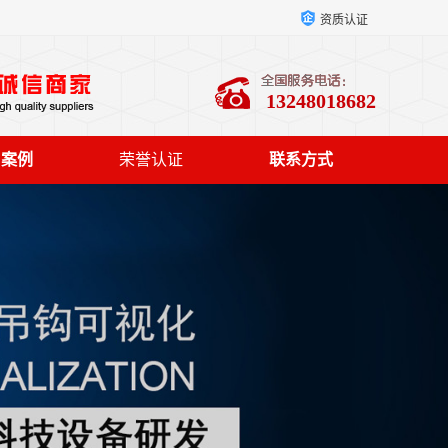
资质认证
13248018682
户案例
荣誉认证
联系方式