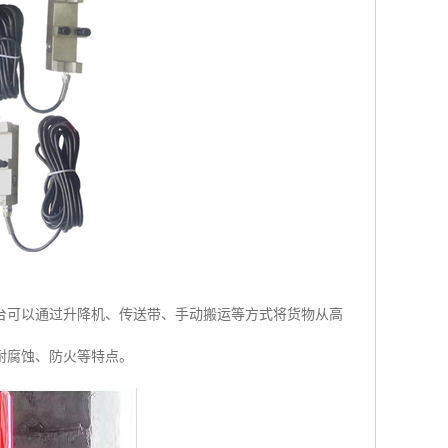
台可以通过升降机、传送带、手动搬运等方式将货物从高
耐腐蚀、防火等特点。