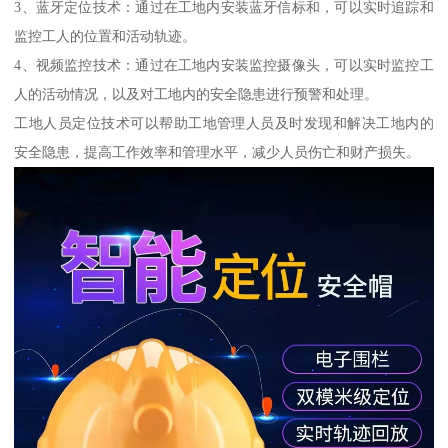
3、蓝牙定位技术：通过在工地内安装蓝牙信标和，可以实时追踪和
监控工人的位置和活动轨迹。
4、视频监控技术：通过在工地内安装监控摄像头，可以实时监控工
人的活动情况，以及对工地内的安全隐患进行预警和处理。
工地人员定位技术可以帮助工地管理人员及时发现和解决工地内的
安全隐患，提高工作效率和管理水平，减少人员伤亡和财产损失。