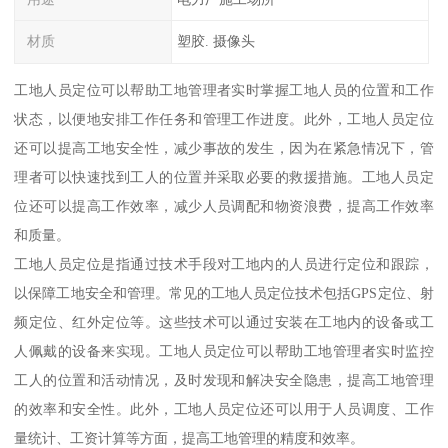
材质
塑胶. 摄像头
工地人员定位可以帮助工地管理者实时掌握工地人员的位置和工作
状态，以便地安排工作任务和管理工作进度。此外，工地人员定位
还可以提高工地安全性，减少事故的发生，因为在紧急情况下，管
理者可以快速找到工人的位置并采取必要的救援措施。工地人员定
位还可以提高工作效率，减少人员调配和物资浪费，提高工作效率
和质量。
工地人员定位是指通过技术手段对工地内的人员进行定位和跟踪，
以保障工地安全和管理。常见的工地人员定位技术包括GPS定位、射
频定位、红外定位等。这些技术可以通过安装在工地内的设备或工
人佩戴的设备来实现。工地人员定位可以帮助工地管理者实时监控
工人的位置和活动情况，及时发现和解决安全隐患，提高工地管理
的效率和安全性。此外，工地人员定位还可以用于人员调度、工作
量统计、工资计算等方面，提高工地管理的精度和效率。