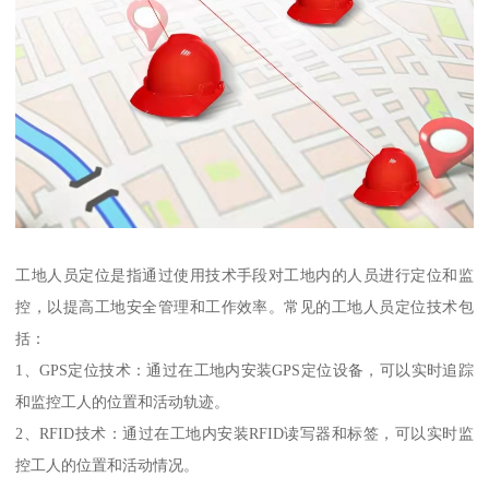
工地人员定位是指通过使用技术手段对工地内的人员进行定位和监
控，以提高工地安全管理和工作效率。常见的工地人员定位技术包
括：
1、GPS定位技术：通过在工地内安装GPS定位设备，可以实时追踪
和监控工人的位置和活动轨迹。
2、RFID技术：通过在工地内安装RFID读写器和标签，可以实时监
控工人的位置和活动情况。