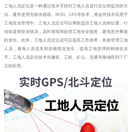
工地人员定位是一种通过技术手段对工地人员进行定位和监控的方
法。通常使用无线传感器、RFID、GPS等技术，将这些技术应用于
工地安全管理中。工地人员定位可以帮助监控工地人员的位置、行
动轨迹和安全情况，及时发现和处理工地安全隐患，避免意外事故
的发生。此外，工地人员定位还可以提高工作效率，有效管理工地
人员，避免人员流失和违规情况发生，提高工地管理的精细化水
平。工地人员定位技术在建筑、工程、矿山、交通等领域得到了广
泛的应用。