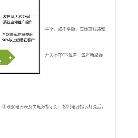
用表检查各相线电压是否平衡，如不平衡，应检查线路和
，及时处理。
能正常工作，如果断路器开关不在ON位置，应将断路器
 ，③观察电压表及主电源指示灯、控制电源指示灯亮后，