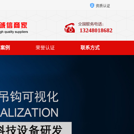
资质认证
13248018682
户案例
荣誉认证
联系方式