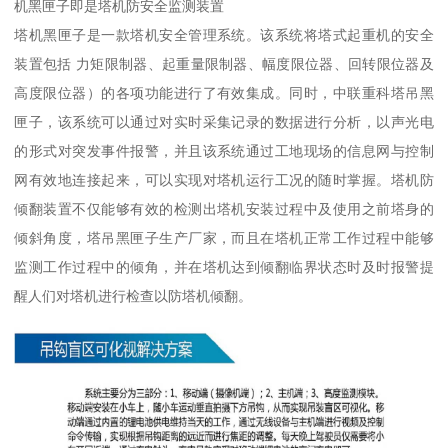
机黑匣子即是塔机防安全监测装置
塔机黑匣子是一款塔机安全管理系统。该系统将塔式起重机的安全
装置包括 力矩限制器、起重量限制器、幅度限位器、回转限位器及
高度限位器）的各项功能进行了有效集成。同时，中联重科塔吊黑
匣子，该系统可以通过对实时采集记录的数据进行分析，以声光电
的形式对突发事件报警，并且该系统通过工地现场的信息网与控制
网有效地连接起来，可以实现对塔机运行工况的随时掌握。塔机防
倾翻装置不仅能够有效的检测出塔机安装过程中及使用之前塔身的
倾斜角度，塔吊黑匣子生产厂家，而且在塔机正常工作过程中能够
监测工作过程中的倾角，并在塔机达到倾翻临界状态时及时报警提
醒人们对塔机进行检查以防塔机倾翻。