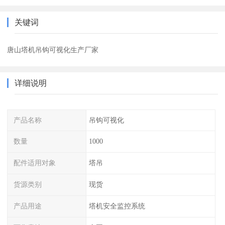
关键词
唐山塔机吊钩可视化生产厂家
详细说明
产品名称
吊钩可视化
数量
1000
配件适用对象
塔吊
货源类别
现货
产品用途
塔机安全监控系统