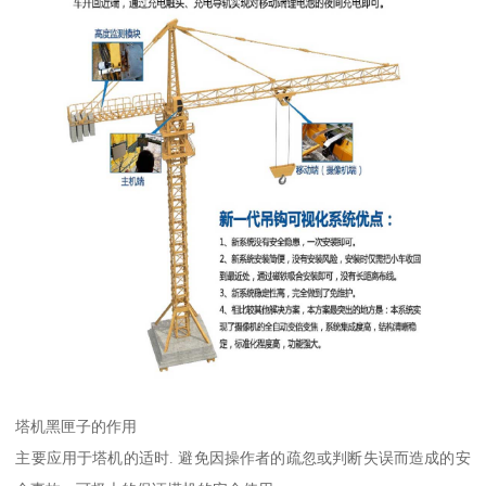
塔机黑匣子的作用
主要应用于塔机的适时. 避免因操作者的疏忽或判断失误而造成的安