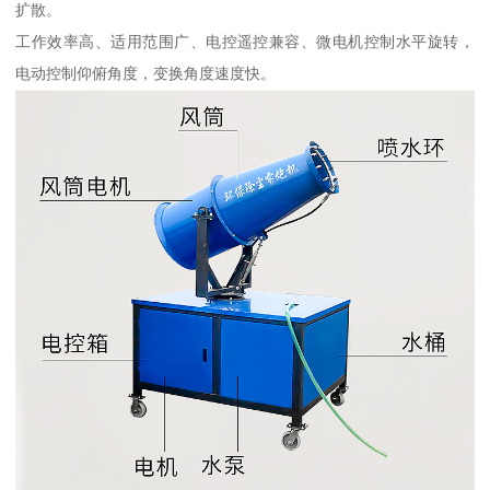
扩散。
工作效率高、适用范围广、电控遥控兼容、微电机控制水平旋转，
电动控制仰俯角度，变换角度速度快。