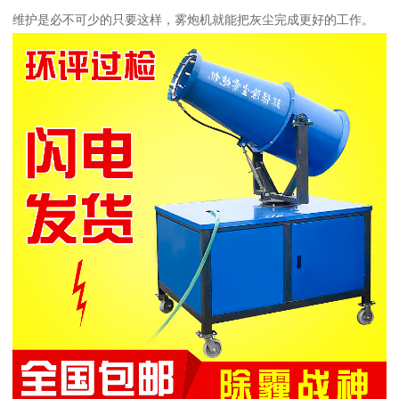
维护是必不可少的只要这样，雾炮机就能把灰尘完成更好的工作。