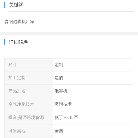
关键词
贵阳炮雾机厂家
详细说明
尺寸
定制
加工定制
是的
产品别名
泡雾机
空气净化技术
吸附技术
噪音,是否跨境货源
低于70dB,否
可售卖地
全国