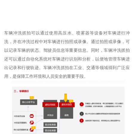
车辆冲洗抓拍可以通过使用高压水、喷雾器等设备对车辆进行冲
洗，并在冲洗过程中对车辆进行拍照或录像。通过拍照或录像，可
以记录车辆的状态、驾驶员信息等重要信息。同时，车辆冲洗抓拍
还可以通过自动化系统对车辆进行识别和分析，以便地管理车辆进
出记录和行驶轨迹。车辆冲洗抓拍在工业、交通等领域得到广泛应
用，是保障工作环境和人员安全的重要手段。