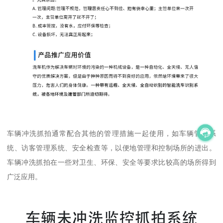
车辆冲洗抓拍通常配合其他的管理措施一起使用，如车辆管理系
统、访客管理系统、安全检查等，以便地管理和控制场所的进出。
车辆冲洗抓拍在一些对卫生、环保、安全等要求比较高的场所得到
广泛应用。