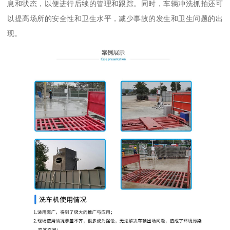
息和状态，以便进行后续的管理和跟踪。同时，车辆冲洗抓拍还可
以提高场所的安全性和卫生水平，减少事故的发生和卫生问题的出
现。