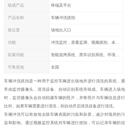
组成产品
终端及平台
产品名称
车辆冲洗抓拍
装位置
场地出入口
功能
冲洗监控，质量监测、视频抓拍、未冲洗预
拓展功能
智能道闸系统、黑车识别系统、环境监测系统
可售卖地
全国
车辆冲洗抓拍是一种用于监控车辆进出场地并进行清洗的系统，通
常由监控摄像头、清洗设备、自动识别系统等组成。车辆进入场地
时，监控摄像头会自动拍摄车辆的照片，并将照片与车辆信息进行
比对。如果车辆需要进行清洗，则自动开启清洗设备进行清洗。
车辆冲洗可以有效地去除车辆表面的污垢和杂质，减少对场所的污
染和影响。通过视频监控系统对车辆进行抓拍，可以记录车辆的信