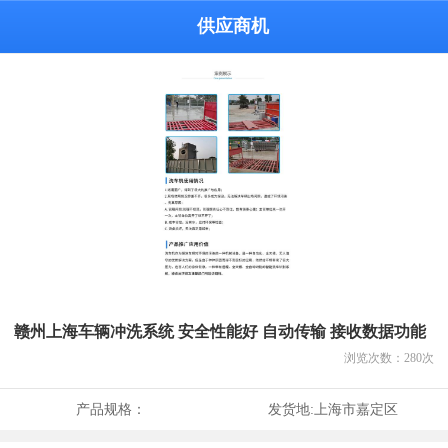
供应商机
赣州上海车辆冲洗系统 安全性能好 自动传输 接收数据功能
浏览次数：
280
次
产品规格：
发货地:
上海市嘉定区