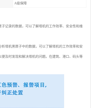
A级保障
匣子记录的数据，可以了解塔机的工作效率、安全性和维
分析塔机黑匣子中的数据，可以了解塔机的工作效率和安
以便及时发现和解决塔机的问题。在建筑、港口、码头等