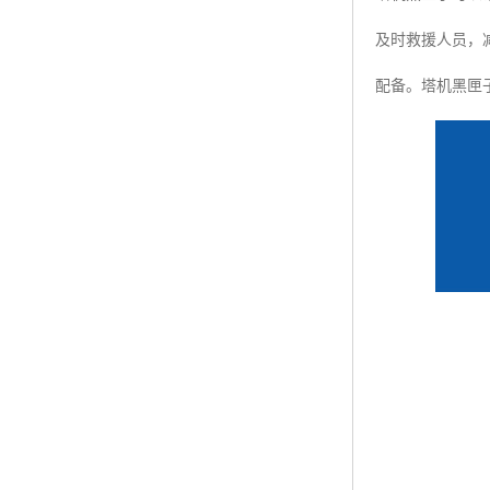
及时救援人员，
配备。塔机黑匣