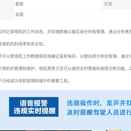
套装
质量
全国
实时记录塔机的工作状态，并存储数据以备后续分析和管理。通过分析黑
高塔机的利用率和安全性。
计可以使塔机工作数据得到准确记录和保存，以便后续分析和管理。通过
行塔机的管理和维护。塔机黑匣子还可以提供实时警报和故障诊断功能，
子已经成为塔机管理和维护的重要工具。