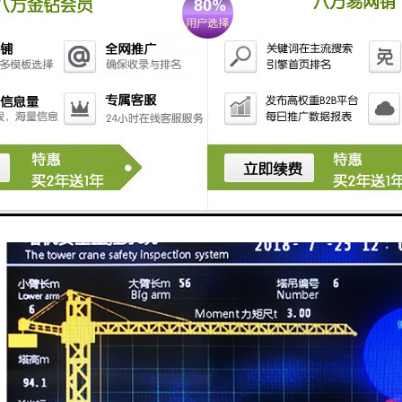
以帮助管理人员对塔机操作进行监控和评估，以便地管理工程进度和人员
管理和工作效率提升的重要工具。