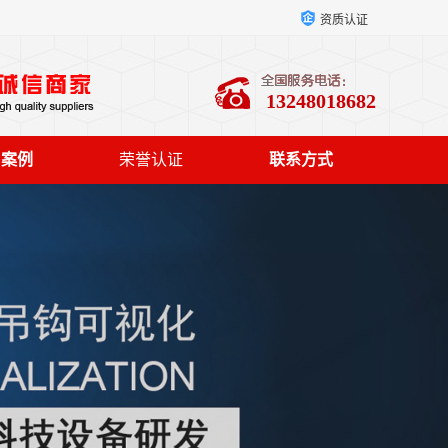
资质认证
13248018682
户案例
荣誉认证
联系方式