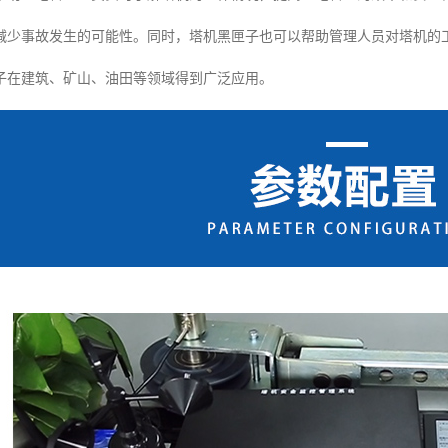
减少事故发生的可能性。同时，塔机黑匣子也可以帮助管理人员对塔机的
子在建筑、矿山、油田等领域得到广泛应用。