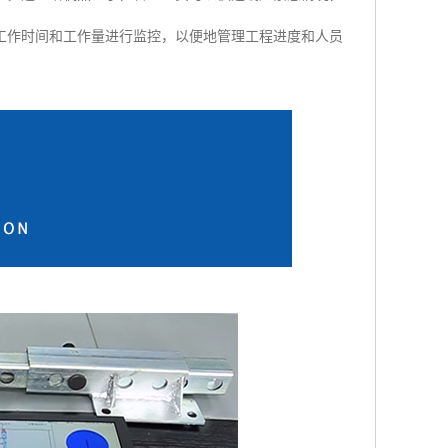
工作时间和工作量进行监控，以便地管理工程进度和人员