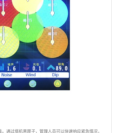
性。通过塔机黑匣子，管理人员可以快速响应紧急情况，