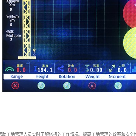
帮助工地管理人员实时了解塔机的工作情况，提高工地管理的效率和安全