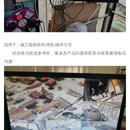
适用于：施工现场塔吊(塔机)操作引导
此价格为批发参考价，量多及产品问题请联系在线客服或电话
沟通!