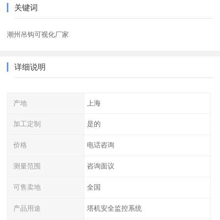
关键词
潮州吊钩可视化厂家
详细说明
产地
上海
加工定制
是的
价格
电话咨询
测量范围
咨询面议
可售卖地
全国
产品用途
塔机安全监控系统