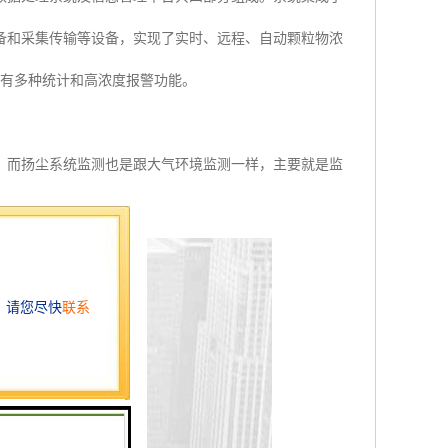
备和采集传输等设备，实现了实时、远程、自动颗粒物浓
还具有多种统计和高浓度报警功能。
而扬尘系统监测也是跟大气环境监测一样，主要就是监
.5、PM10等。