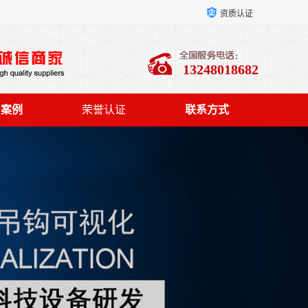
资质认证
13248018682
户案例
荣誉认证
联系方式