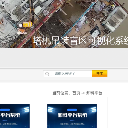
当前位置：
首页
-> 卸料平台