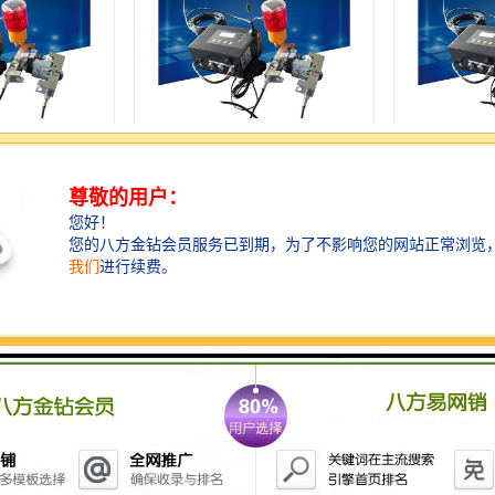
料平台监测厂家
兰州建筑工地卸料平台厂家 卸料
银川卸料平台
科技有限公司
平台超载报警系统 上海融瑞环保
程安全监测装
科技有限公司
全监测系统价格
太原卸料平台监测 上海融瑞环保
南宁工地上卸